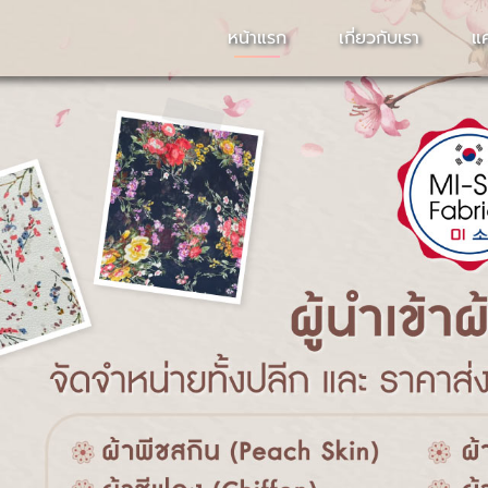
หน้าแรก
เกี่ยวกับเรา
แ