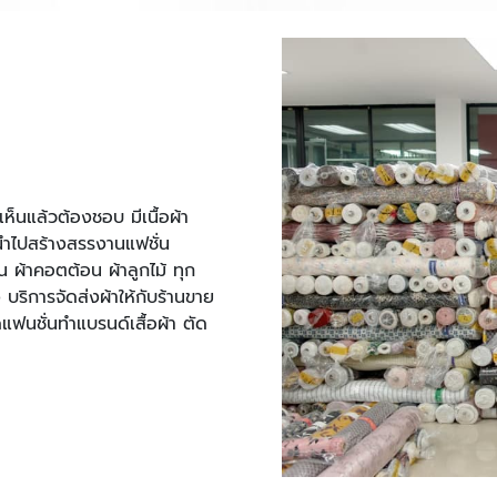
นแล้วต้องชอบ มีเนื้อผ้า
นำไปสร้างสรรงานแฟชั่น
ิน ผ้าคอตต้อน ผ้าลูกไม้ ทุก
 บริการจัดส่งผ้าให้กับร้านขาย
ดแฟนชั่นทำแบรนด์เสื้อผ้า ตัด