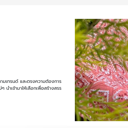
ตรงตามเทรนด์ และตรงความต้องการ
่ๆ นำเข้ามาให้เลือกเพื่อสร้างสรร