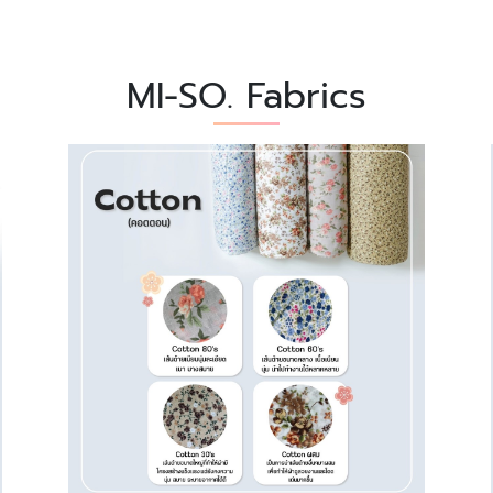
MI-SO. Fabrics